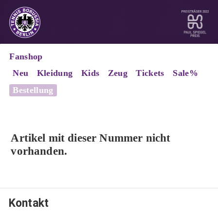
Fanshop
Neu
Kleidung
Kids
Zeug
Tickets
Sale%
Bestellung
Artikel mit dieser Nummer nicht
vorhanden.
Kontakt