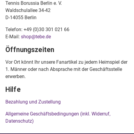
Tennis Borussia Berlin e. V.
Waldschulallee 34-42
D-14055 Berlin
Telefon: +49 (0)30 301 021 66
E-Mail:
shop@tebe.de
Öffnungszeiten
Vor Ort könnt Ihr unsere Fanartikel zu jedem Heimspiel der
1. Männer oder nach Absprache mit der Geschäftsstelle
erwerben.
Hilfe
Bezahlung und Zustellung
Allgemeine Geschäftsbedingungen (inkl. Widerruf,
Datenschutz)