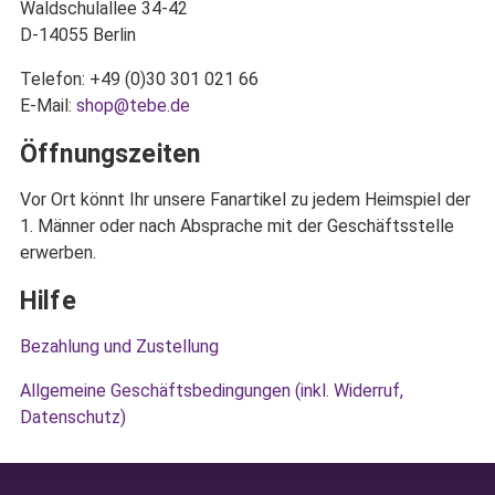
Waldschulallee 34-42
D-14055 Berlin
Telefon: +49 (0)30 301 021 66
E-Mail:
shop@tebe.de
Öffnungszeiten
Vor Ort könnt Ihr unsere Fanartikel zu jedem Heimspiel der
1. Männer oder nach Absprache mit der Geschäftsstelle
erwerben.
Hilfe
Bezahlung und Zustellung
Allgemeine Geschäftsbedingungen (inkl. Widerruf,
Datenschutz)