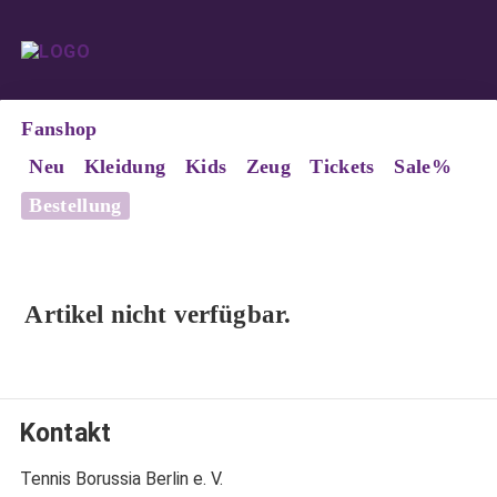
Fanshop
Neu
Kleidung
Kids
Zeug
Tickets
Sale%
Bestellung
Artikel nicht verfügbar.
Kontakt
Tennis Borussia Berlin e. V.