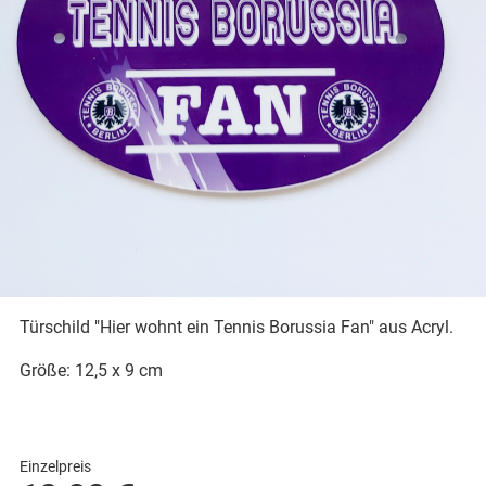
Türschild "Hier wohnt ein Tennis Borussia Fan" aus Acryl.
Größe: 12,5 x 9 cm
Einzelpreis