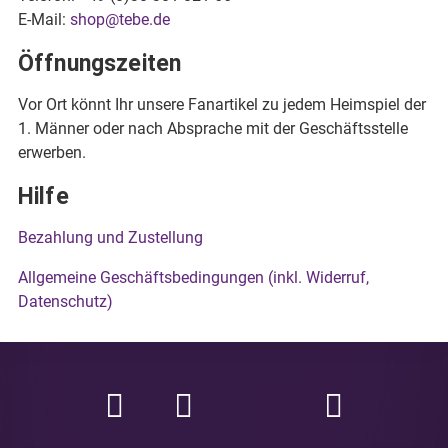
E-Mail:
shop@tebe.de
Öffnungszeiten
Vor Ort könnt Ihr unsere Fanartikel zu jedem Heimspiel der
1. Männer oder nach Absprache mit der Geschäftsstelle
erwerben.
Hilfe
Bezahlung und Zustellung
Allgemeine Geschäftsbedingungen (inkl. Widerruf,
Datenschutz)