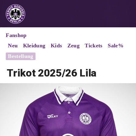
Fanshop
Neu
Kleidung
Kids
Zeug
Tickets
Sale%
Bestellung
Trikot
2025/26
Lila