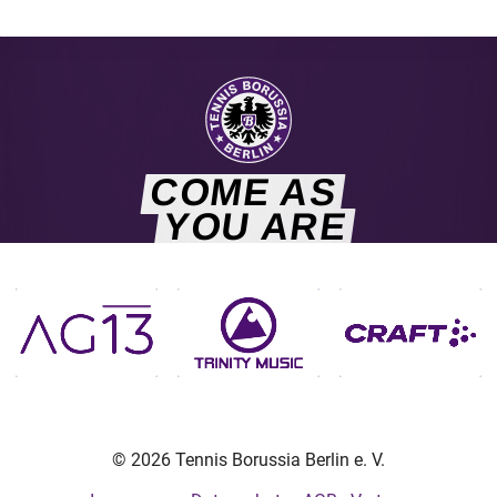
COME AS
YOU ARE
© 2026 Tennis Borussia Berlin e. V.