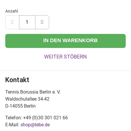
Anzahl
IN DEN WARENKORB
WEITER STÖBERN
Kontakt
Tennis Borussia Berlin e. V.
Waldschulallee 34-42
D-14055 Berlin
Telefon: +49 (0)30 301 021 66
E-Mail:
shop@tebe.de