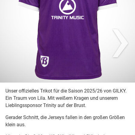
›
Unser offizielles Trikot für die Saison 2025/26 von GILKY.
Ein Traum von Lila. Mit weißem Kragen und unserem
Lieblingssponsor Trinity auf der Brust.
Gerader Schnitt, die Jerseys fallen in den großen Größen
klein aus.