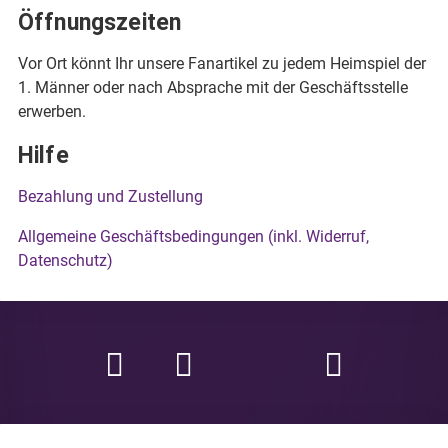
Öffnungszeiten
Vor Ort könnt Ihr unsere Fanartikel zu jedem Heimspiel der
1. Männer oder nach Absprache mit der Geschäftsstelle
erwerben.
Hilfe
Bezahlung und Zustellung
Allgemeine Geschäftsbedingungen (inkl. Widerruf,
Datenschutz)