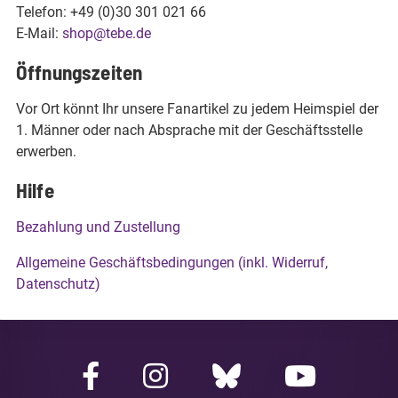
Telefon: +49 (0)30 301 021 66
E-Mail:
shop@tebe.de
Öffnungszeiten
Vor Ort könnt Ihr unsere Fanartikel zu jedem Heimspiel der
1. Männer oder nach Absprache mit der Geschäftsstelle
erwerben.
Hilfe
Bezahlung und Zustellung
Allgemeine Geschäftsbedingungen (inkl. Widerruf,
Datenschutz)