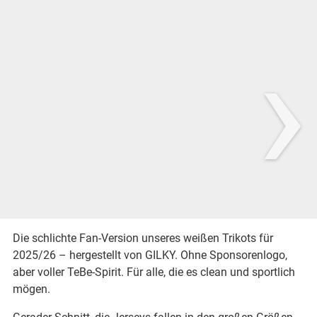
›
Die schlichte Fan-Version unseres weißen Trikots für
2025/26 – hergestellt von GILKY. Ohne Sponsorenlogo,
aber voller TeBe-Spirit. Für alle, die es clean und sportlich
mögen.