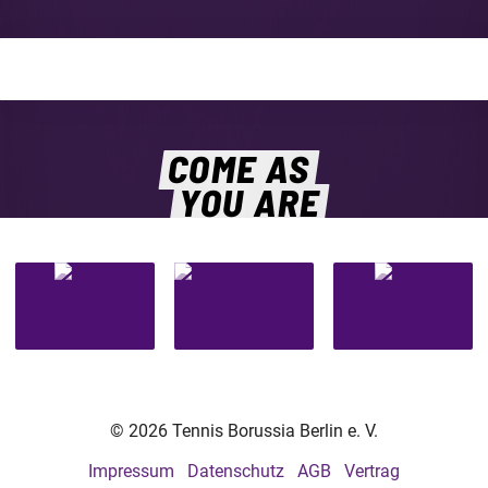
COME AS
YOU ARE
© 2026 Tennis Borussia Berlin e. V.
Impressum
Datenschutz
AGB
Vertrag