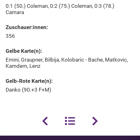
0:1 (50.) Coleman, 0:2 (75.) Coleman, 0:3 (78.)
Camara
Zuschauer:innen:
356
Gelbe Karte(n):
Emini, Graupner, Bilbija, Kolobaric - Bache, Matkovic,
Kamdem, Lenz
Gelb-Rote Karte(n):
Danko (90.+3 F+M)