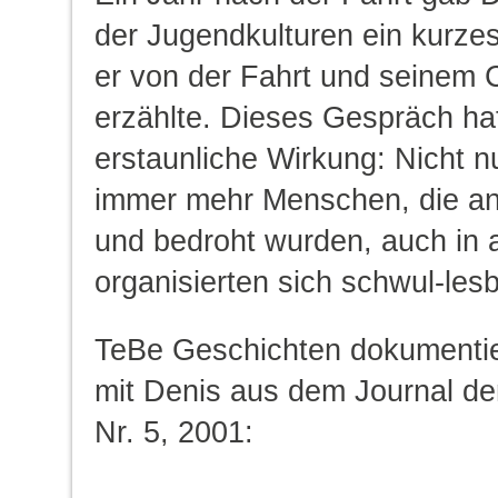
der Jugendkulturen ein kurzes
er von der Fahrt und seinem 
erzählte. Dieses Gespräch ha
erstaunliche Wirkung: Nicht 
immer mehr Menschen, die an
und bedroht wurden, auch in 
organisierten sich schwul-les
TeBe Geschichten dokumentier
mit Denis aus dem Journal de
Nr. 5, 2001: