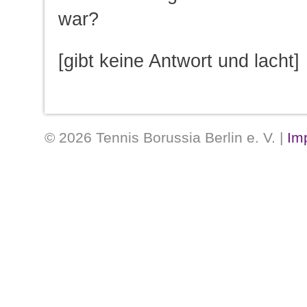
war?
[gibt keine Antwort und lacht]
© 2026 Tennis Borussia Berlin e. V. |
Im