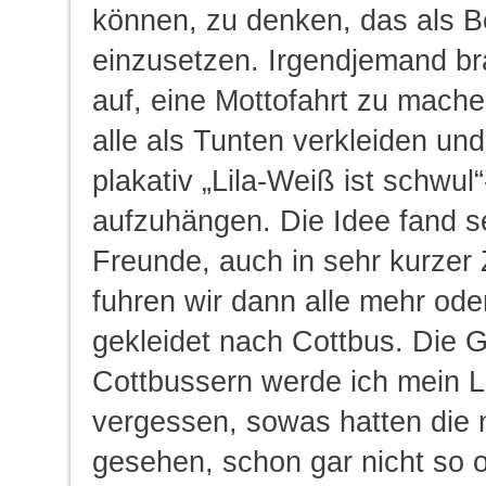
können, zu denken, das als B
einzusetzen. Irgendjemand br
auf, eine Mottofahrt zu mache
alle als Tunten verkleiden und
plakativ „Lila-Weiß ist schwul
aufzuhängen. Die Idee fand s
Freunde, auch in sehr kurzer 
fuhren wir dann alle mehr ode
gekleidet nach Cottbus. Die 
Cottbussern werde ich mein L
vergessen, sowas hatten die 
gesehen, schon gar nicht so o