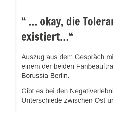
“ … okay, die Tolera
existiert…“
Auszug aus dem Gespräch mit
einem der beiden Fanbeauftra
Borussia Berlin.
Gibt es bei den Negativerlebn
Unterschiede zwischen Ost 