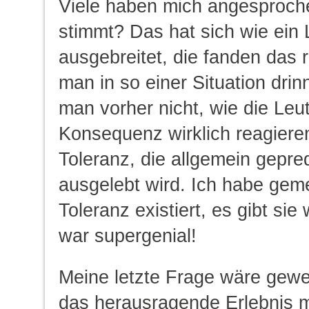
Viele haben mich angesproch
stimmt? Das hat sich wie ein 
ausgebreitet, die fanden das r
man in so einer Situation drin
man vorher nicht, wie die Leut
Konsequenz wirklich reagiere
Toleranz, die allgemein gepred
ausgelebt wird. Ich habe geme
Toleranz existiert, es gibt sie
war supergenial!
Meine letzte Frage wäre gewe
das herausragende Erlebnis 