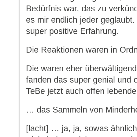
Bedürfnis war, das zu verkün
es mir endlich jeder geglaubt
super positive Erfahrung.
Die Reaktionen waren in Ordn
Die waren eher überwältigend
fanden das super genial und c
TeBe jetzt auch offen lebende
… das Sammeln von Minderh
[lacht] … ja, ja, sowas ähnli