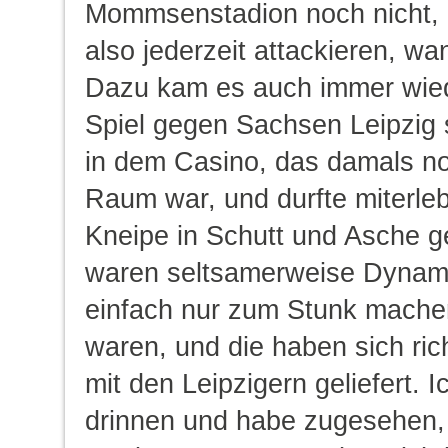
Mommsenstadion noch nicht, 
also jederzeit attackieren, wa
Dazu kam es auch immer wied
Spiel gegen Sachsen Leipzig 
in dem Casino, das damals no
Raum war, und durfte miterle
Kneipe in Schutt und Asche g
waren seltsamerweise Dynamo
einfach nur zum Stunk mac
waren, und die haben sich rich
mit den Leipzigern geliefert. I
drinnen und habe zugesehen,