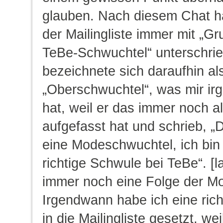
glauben. Nach diesem Chat h
der Mailingliste immer mit „Gr
TeBe-Schwuchtel“ unterschrie
bezeichnete sich daraufhin al
„Oberschwuchtel“, was mir ir
hat, weil er das immer noch a
aufgefasst hat und schrieb, „D
eine Modeschwuchtel, ich bin 
richtige Schwule bei TeBe“. [
immer noch eine Folge der Mot
Irgendwann habe ich eine richt
in die Mailingliste gesetzt, wei