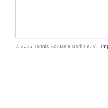
© 2026 Tennis Borussia Berlin e. V. |
Im