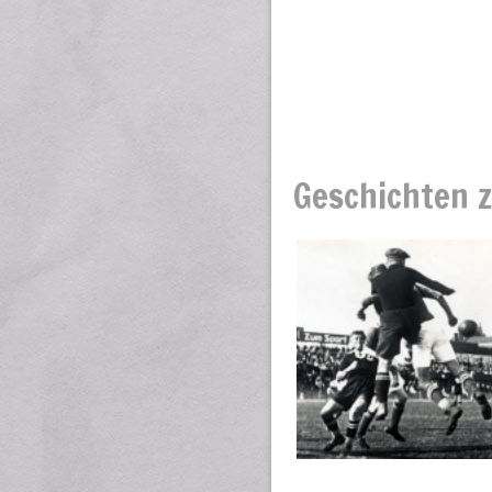
Geschichten z