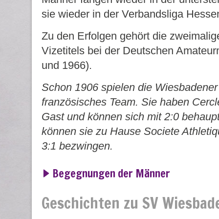
sie wieder in der Verbandsliga Hes
Zu den Erfolgen gehört die zweimalig
Vizetitels bei der Deutschen Amateur
und 1966).
Schon 1906 spielen die Wiesbadener
französisches Team. Sie haben Cercle
Gast und können sich mit 2:0 behaup
können sie zu Hause Societe Athletiq
3:1 bezwingen.
Begegnungen der Männer
Geschichten zu SV Wiesbad