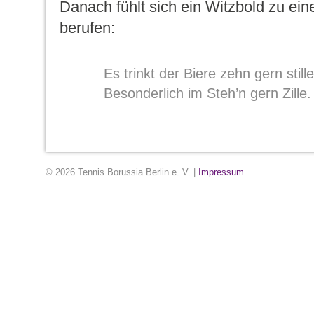
Danach fühlt sich ein Witzbold zu ei
berufen:
Es trinkt der Biere zehn gern still
Besonderlich im Steh’n gern Zille.
© 2026 Tennis Borussia Berlin e. V. |
Impressum