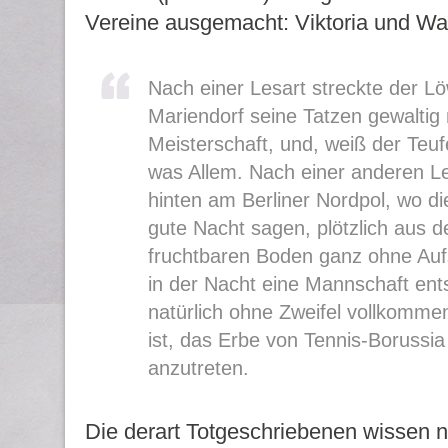
Vereine ausgemacht: Viktoria und Wa
Nach einer Lesart streckte der L
Mariendorf seine Tatzen gewaltig
Meisterschaft, und, weiß der Teuf
was Allem. Nach einer anderen L
hinten am Berliner Nordpol, wo di
gute Nacht sagen, plötzlich aus 
fruchtbaren Boden ganz ohne Auf
in der Nacht eine Mannschaft ent
natürlich ohne Zweifel vollkomme
ist, das Erbe von Tennis-Borussi
anzutreten.
Die derart Totgeschriebenen wissen n