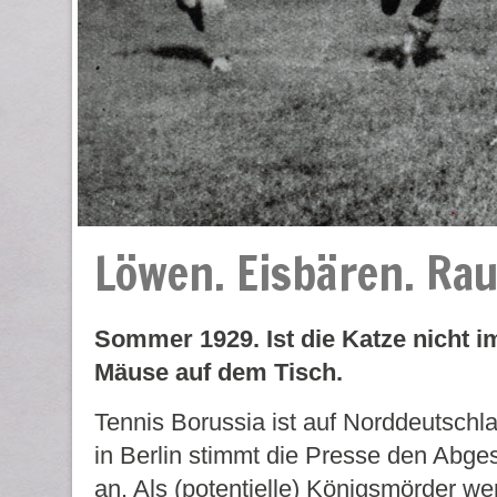
Löwen. Eisbären. Rau
Sommer 1929. Ist die Katze nicht i
Mäuse auf dem Tisch.
Tennis Borussia ist auf Norddeutschl
in Berlin stimmt die Presse den Abge
an. Als (potentielle) Königsmörder we