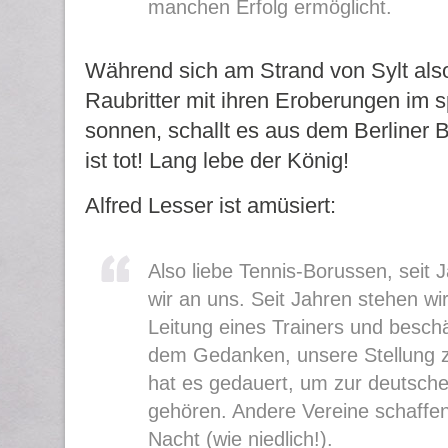
manchen Erfolg ermöglicht.
Während sich am Strand von Sylt also
Raubritter mit ihren Eroberungen im 
sonnen, schallt es aus dem Berliner B
ist tot! Lang lebe der König!
Alfred Lesser ist amüsiert:
Also liebe Tennis-Borussen, seit 
wir an uns. Seit Jahren stehen wir
Leitung eines Trainers und beschä
dem Gedanken, unsere Stellung z
hat es gedauert, um zur deutsche
gehören. Andere Vereine schaffen
Nacht (wie niedlich!).