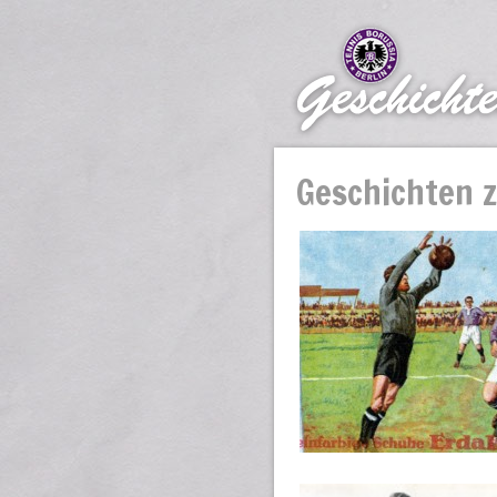
Geschichten 