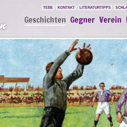
TEBE
KONTAKT
LITERATURTIPPS
SCHL
Geschichten
Gegner
Verein