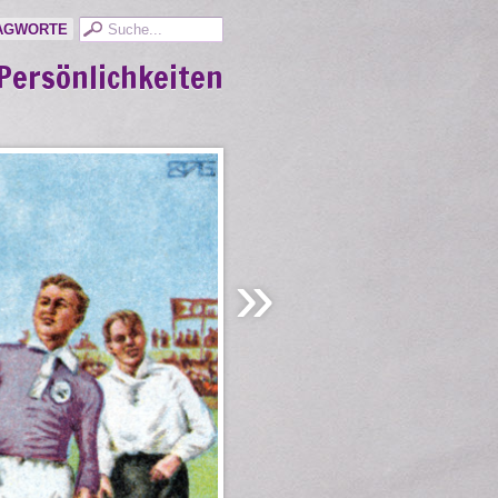
AGWORTE
Persönlichkeiten
»