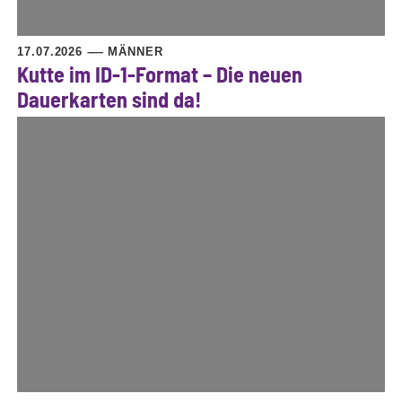
17.07.2026
MÄNNER
Kutte im ID-1-Format – Die neuen
Dauerkarten sind da!