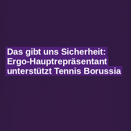
Das gibt uns Sicherheit:
Ergo-Hauptrepräsentant
unterstützt Tennis Borussia