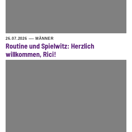
26.07.2026
MÄNNER
Routine und Spielwitz: Herzlich
willkommen, Rici!