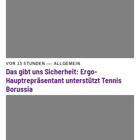
VOR 15 STUNDEN
ALLGEMEIN
Das gibt uns Sicherheit: Ergo-
Hauptrepräsentant
unterstützt Tennis
Borussia