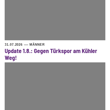
31.07.2026
MÄNNER
Update 1.8.: Gegen Türkspor am Kühler
Weg!