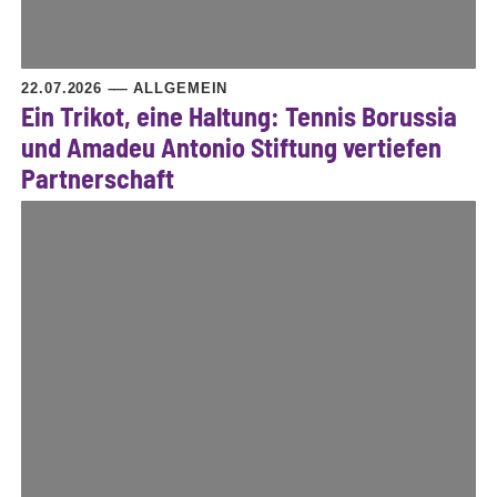
22.07.2026
ALLGEMEIN
Ein Trikot, eine Haltung: Tennis Borussia
und Amadeu Antonio Stiftung vertiefen
Partnerschaft