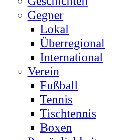
Geschichten
Gegner
Lokal
Überregional
International
Verein
Fußball
Tennis
Tischtennis
Boxen