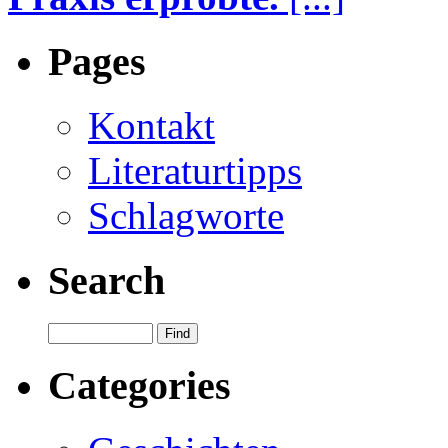
Pages
Kontakt
Literaturtipps
Schlagworte
Search
Categories