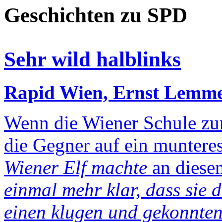
Geschichten zu SPD
Sehr wild halblinks
Rapid Wien, Ernst Lemme
Wenn die Wiener Schule zum 
die Gegner auf ein muntere
Wiener Elf machte
an diesem
einmal mehr klar, dass sie 
einen klugen und gekonnten