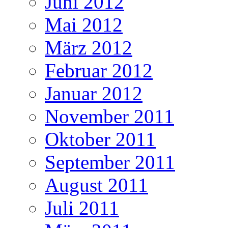
Juni 2012
Mai 2012
März 2012
Februar 2012
Januar 2012
November 2011
Oktober 2011
September 2011
August 2011
Juli 2011