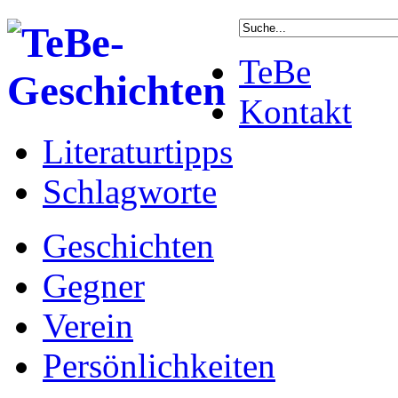
TeBe
Kontakt
Literaturtipps
Schlagworte
Geschichten
Gegner
Verein
Persönlichkeiten