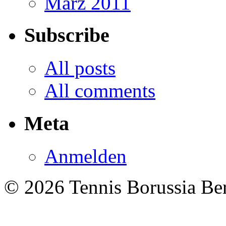
März 2011
Subscribe
All posts
All comments
Meta
Anmelden
© 2026 Tennis Borussia Berl