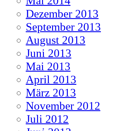
Mai 2014
Dezember 2013
September 2013
August 2013
Juni 2013
Mai 2013
April 2013
März 2013
November 2012
Juli 2012