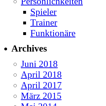
Persönlichkeiten
Spieler
Trainer
Funktionäre
Archives
Juni 2018
April 2018
April 2017
März 2015