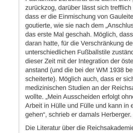
zurückzog, darüber lässt sich trefflich
dass er die Einmischung von Gauleite
goutierte, wie sie nach dem „Anschlus
das erste Mal geschah. Möglich, dass 
daran hatte, für die Verschränkung de
unterschiedlichen Fußballstile zuständi
dieser Zeit mit der Integration der öst
anstand (und die bei der WM 1938 be
scheiterte). Möglich auch, dass er sic
medizinischen Studien an der Reich
wollte. „Mein Ausscheiden erfolgt ohn
Arbeit in Hülle und Fülle und kann in
gehen“, schrieb er damals Herberger.
Die Literatur über die Reichsakademie 