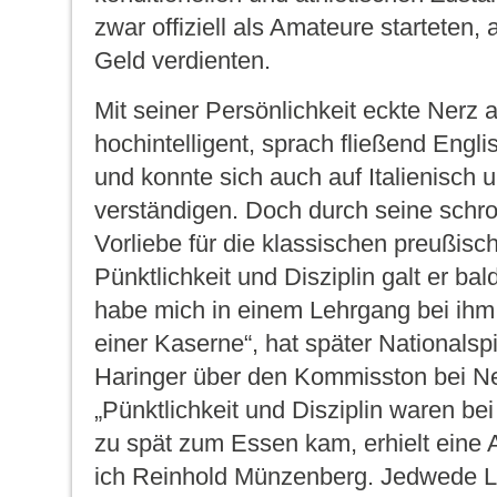
zwar offiziell als Amateure starteten, 
Geld verdienten.
Mit seiner Persönlichkeit eckte Nerz 
hochintelligent, sprach fließend Engl
und konnte sich auch auf Italienisch
verständigen. Doch durch seine schro
Vorliebe für die klassischen preußis
Pünktlichkeit und Disziplin galt er bald
habe mich in einem Lehrgang bei ihm 
einer Kaserne“, hat später Nationals
Haringer über den Kommisston bei Ne
„Pünktlichkeit und Disziplin waren be
zu spät zum Essen kam, erhielt eine A
ich Reinhold Münzenberg. Jedwede L