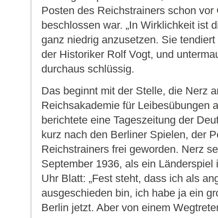
Posten des Reichstrainers schon vor
beschlossen war. „In Wirklichkeit ist 
ganz niedrig anzusetzen. Sie tendiert 
der Historiker Rolf Vogt, und unterma
durchaus schlüssig.
Das beginnt mit der Stelle, die Nerz 
Reichsakademie für Leibesübungen 
berichtete eine Tageszeitung der Deut
kurz nach den Berliner Spielen, der 
Reichstrainers frei geworden. Nerz sel
September 1936, als ein Länderspiel 
Uhr Blatt
: „Fest steht, dass ich als an
ausgeschieden bin, ich habe ja ein gr
Berlin jetzt. Aber von einem Wegtrete