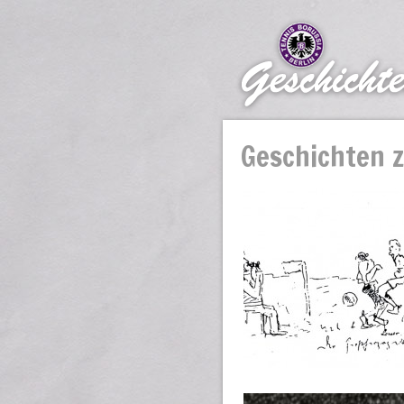
Geschichten 