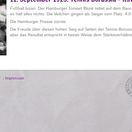
Fußball bizarr. Der Hamburger Torwart Blunk rettet auf dem Bauch 
es half alles nichts. Die Veilchen gingen als Sieger vom Platz. 4:0.
Die Hamburger Presse zürnte:
Die Freude über diesen hohen Sieg auf Seiten der Tennis-Borus
aber das Resultat entspricht in keiner Weise dem Stärkeverhältnis
. |
Impressum