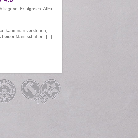
liegend. Erfolgreich. Allein:
sen kann man verstehen,
 beider Mannschaften. [...]