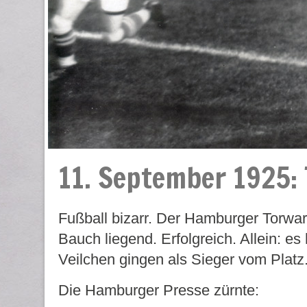
11. September 1925: 
Fußball bizarr. Der Hamburger Torwart
Bauch liegend. Erfolgreich. Allein: es 
Veilchen gingen als Sieger vom Platz.
Die Hamburger Presse zürnte: