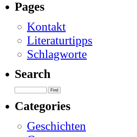
Pages
Kontakt
Literaturtipps
Schlagworte
Search
Categories
Geschichten