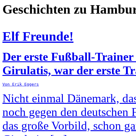
Geschichten zu Hambu
Elf Freunde!
Der erste Fußball-Trainer
Girulatis, war der erste T
Von Erik Eggers
Nicht einmal Dänemark, da
noch gegen den deutschen F
das große Vorbild, schon ga