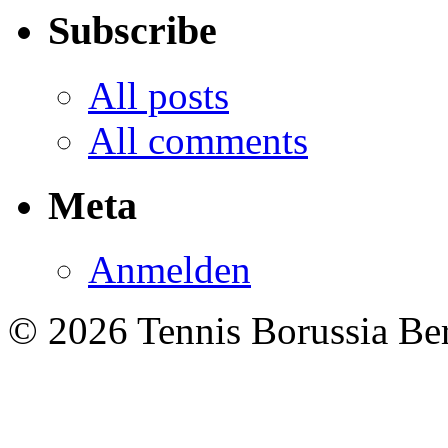
Subscribe
All posts
All comments
Meta
Anmelden
© 2026 Tennis Borussia Berl