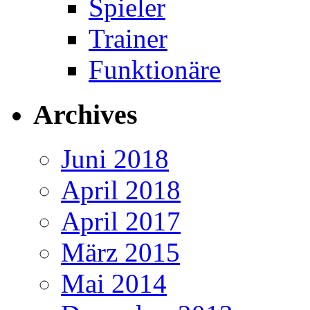
Spieler
Trainer
Funktionäre
Archives
Juni 2018
April 2018
April 2017
März 2015
Mai 2014