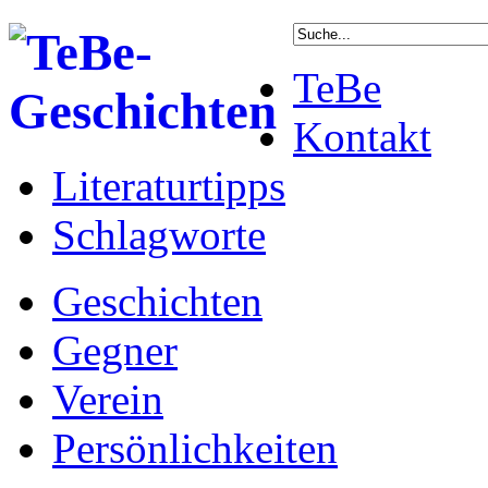
TeBe
Kontakt
Literaturtipps
Schlagworte
Geschichten
Gegner
Verein
Persönlichkeiten