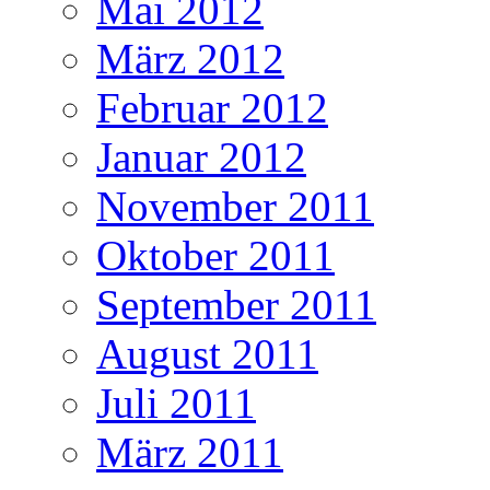
Mai 2012
März 2012
Februar 2012
Januar 2012
November 2011
Oktober 2011
September 2011
August 2011
Juli 2011
März 2011