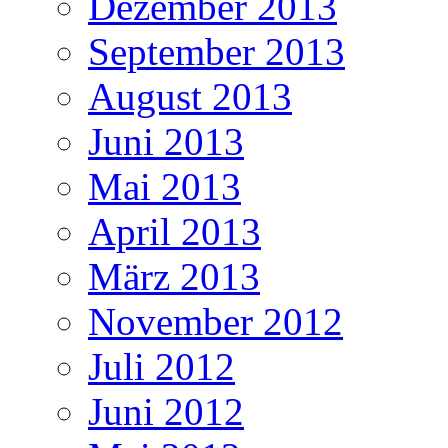
Dezember 2013
September 2013
August 2013
Juni 2013
Mai 2013
April 2013
März 2013
November 2012
Juli 2012
Juni 2012