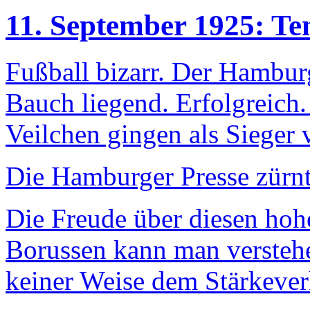
11. September 1925: Te
Fußball bizarr. Der Hambur
Bauch liegend. Erfolgreich. 
Veilchen gingen als Sieger 
Die Hamburger Presse zürnt
Die Freude über diesen hohe
Borussen kann man verstehen
keiner Weise dem Stärkeverh