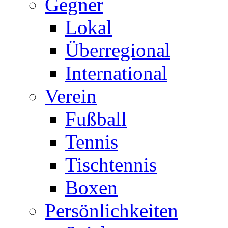
Gegner
Lokal
Überregional
International
Verein
Fußball
Tennis
Tischtennis
Boxen
Persönlichkeiten