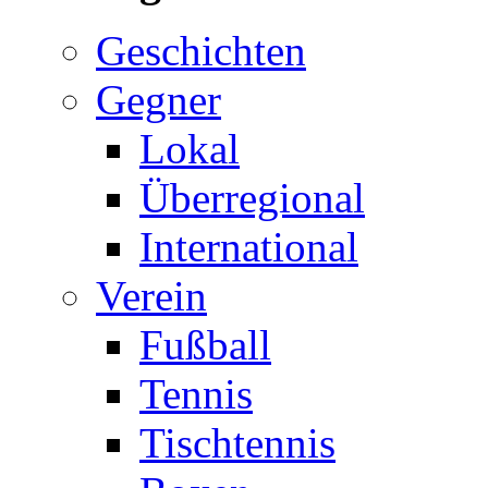
Geschichten
Gegner
Lokal
Überregional
International
Verein
Fußball
Tennis
Tischtennis