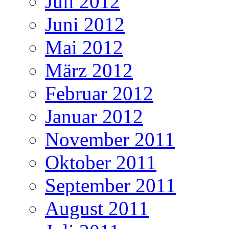
Juli 2012
Juni 2012
Mai 2012
März 2012
Februar 2012
Januar 2012
November 2011
Oktober 2011
September 2011
August 2011