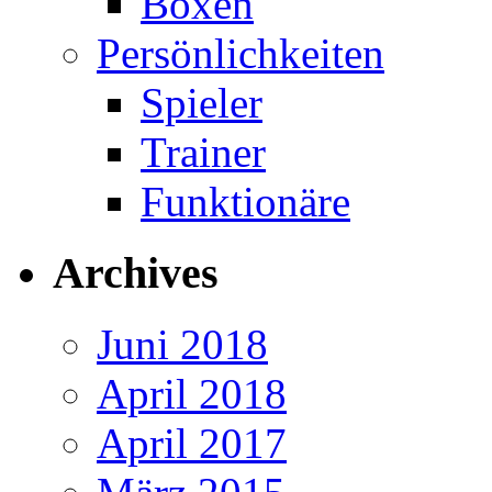
Boxen
Persönlichkeiten
Spieler
Trainer
Funktionäre
Archives
Juni 2018
April 2018
April 2017