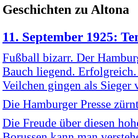
Geschichten zu Altona
11. September 1925: Te
Fußball bizarr. Der Hambur
Bauch liegend. Erfolgreich. 
Veilchen gingen als Sieger 
Die Hamburger Presse zürnt
Die Freude über diesen hohe
Borussen kann man verstehen