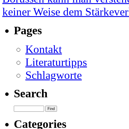
keiner Weise dem Stärkeverh
Pages
Kontakt
Literaturtipps
Schlagworte
Search
Categories