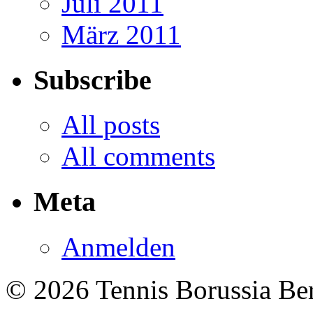
Juli 2011
März 2011
Subscribe
All posts
All comments
Meta
Anmelden
© 2026 Tennis Borussia Berl