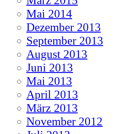
März 2015
Mai 2014
Dezember 2013
September 2013
August 2013
Juni 2013
Mai 2013
April 2013
März 2013
November 2012