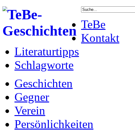
TeBe
Kontakt
Literaturtipps
Schlagworte
Geschichten
Gegner
Verein
Persönlichkeiten