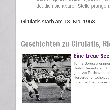
deutlich sichtbarer Stelle prangen
Girulatis starb am 13. Mai 1963.
Geschichten zu Girulatis, R
Eine treue See
Tennis Borussia erinne
Rudolf Deinert steht 1
gesetzte Rechtsverteidi
Herberger entscheidet s
Einen Berliner Spieler 