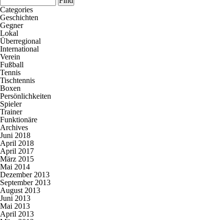
Categories
Geschichten
Gegner
Lokal
Überregional
International
Verein
Fußball
Tennis
Tischtennis
Boxen
Persönlichkeiten
Spieler
Trainer
Funktionäre
Archives
Juni 2018
April 2018
April 2017
März 2015
Mai 2014
Dezember 2013
September 2013
August 2013
Juni 2013
Mai 2013
April 2013