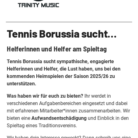
Tennis Borussia sucht…
Helferinnen und Helfer am Spieltag
Tennis Borussia sucht sympathische, engagierte
Helferinnen und Helfer, die Lust haben, uns bei den
kommenden Heimspielen der Saison 2025/26 zu
unterstützen.
Was haben wir für euch zu bieten?
Ihr werdet in
verschiedenen Aufgabenbereichen eingesetzt und dabei
mit erfahrenen Mitarbeiter*innen zusammenarbeiten. Wir
bieten eine
Aufwandsentschädigung
und Einblick in den
Spieltag eines Traditionsvereins.
Wir haben dein Interesse geweckt? Dann schreib uns eine