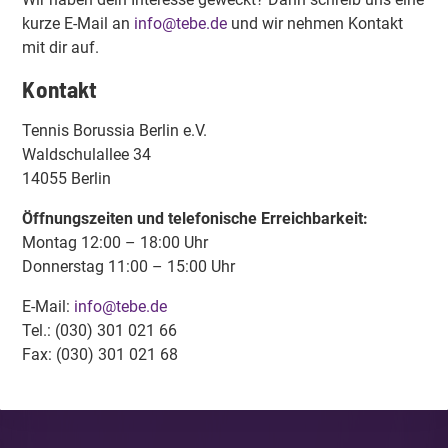
kurze E-Mail an
info@tebe.de
und wir nehmen Kontakt
mit dir auf.
Kontakt
Tennis Borussia Berlin e.V.
Waldschulallee 34
14055 Berlin
Öffnungszeiten und telefonische Erreichbarkeit:
Montag 12:00 – 18:00 Uhr
Donnerstag 11:00 – 15:00 Uhr
E-Mail:
info@tebe.de
Tel.: (030) 301 021 66
Fax: (030) 301 021 68