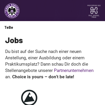
TeBe
Jobs
Du bist auf der Suche nach einer neuen
Anstellung, einer Ausbildung oder einem
Praktikumsplatz? Dann schau Dir doch die
Stellenangebote unserer
Partnerunternehmen
an.
Choice is yours – don’t be late!