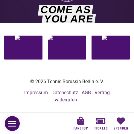
COME AS
YOU ARE
© 2026 Tennis Borussia Berlin e. V.
Impressum
Datenschutz
AGB
Vertrag
widerrufen
FANSHOP
TICKETS
SPENDEN