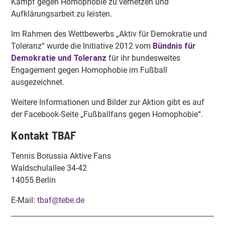
Kampf gegen Homophobie zu vernetzen und
Aufklärungsarbeit zu leisten.
Im Rahmen des Wettbewerbs „Aktiv für Demokratie und
Toleranz“ wurde die Initiative 2012 vom
Bündnis für
Demokratie und Toleranz
für ihr bundesweites
Engagement gegen Homophobie im Fußball
ausgezeichnet.
Weitere Informationen und Bilder zur Aktion gibt es auf
der Facebook-Seite „Fußballfans gegen Homophobie“.
Kontakt TBAF
Tennis Borussia Aktive Fans
Waldschulallee 34-42
14055 Berlin
E-Mail:
tbaf@tebe.de