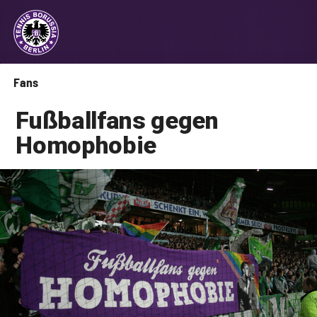
Fans
Fußballfans gegen
Homophobie