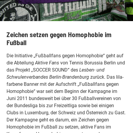
Zeichen setzen gegen Homophobie im
Fußball
Die Initiative „Fußballfans gegen Homophobie“ geht auf
die Abteilung
Aktive Fans
von Tennis Borussia Berlin und
das Projekt „SOCCER SOUND“ des
Lesben- und
Schwulenverbandes Berlin-Brandenburg
zurück. Das lila-
farbene Banner mit der Aufschrift „Fußballfans gegen
Homophobie“ war seit dem Beginn der Kampagne im
Juni 2011 bundesweit bei über 30 Fußballvereinen von
der Bundesliga bis zur Freizeitliga sowie bei einigen
Clubs in Luxemburg, der Schweiz und Österreich zu Gast.
Der Kampagne geht es darum, ein Zeichen gegen
Homophobie im Fußball zu setzen, aktive Fans im