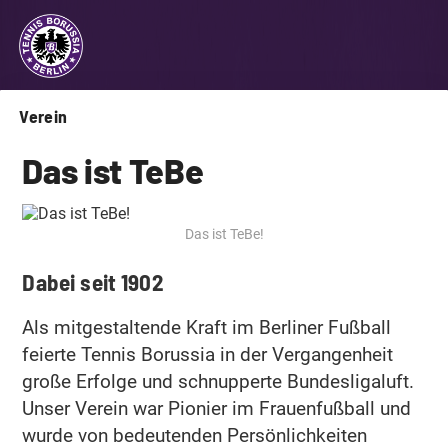
Verein
Das ist TeBe
Das ist TeBe!
Dabei seit 1902
Als mitgestaltende Kraft im Berliner Fußball
feierte Tennis Borussia in der Vergangenheit
große Erfolge und schnupperte Bundesligaluft.
Unser Verein war Pionier im Frauenfußball und
wurde von bedeutenden Persönlichkeiten