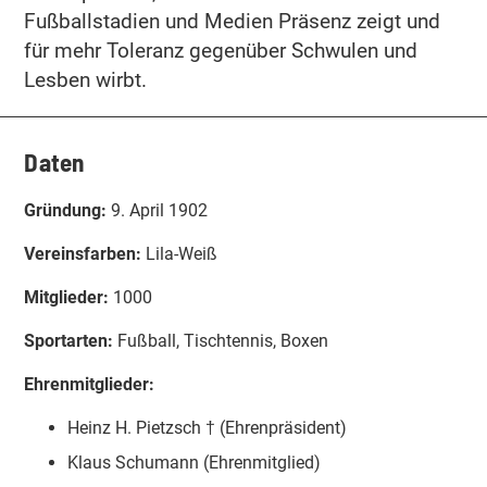
Fußballstadien und Medien Präsenz zeigt und
für mehr Toleranz gegenüber Schwulen und
Lesben wirbt.
Daten
Gründung:
9. April 1902
Vereinsfarben:
Lila-Weiß
Mitglieder:
1000
Sportarten:
Fußball, Tischtennis, Boxen
Ehrenmitglieder:
Heinz H. Pietzsch † (Ehrenpräsident)
Klaus Schumann (Ehrenmitglied)