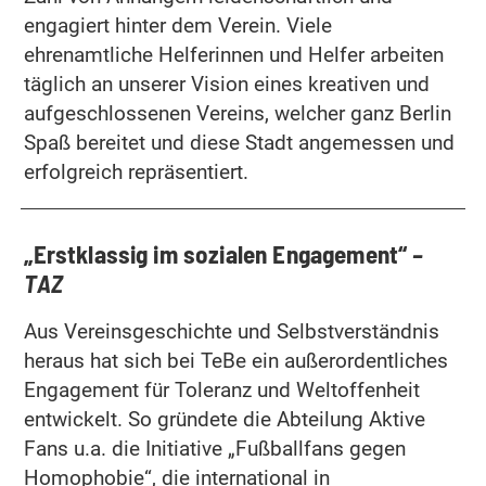
engagiert hinter dem Verein. Viele
ehrenamtliche Helferinnen und Helfer arbeiten
täglich an unserer Vision eines kreativen und
aufgeschlossenen Vereins, welcher ganz Berlin
Spaß bereitet und diese Stadt angemessen und
erfolgreich repräsentiert.
„Erstklassig im sozialen Engagement“
–
TAZ
Aus Vereinsgeschichte und Selbstverständnis
heraus hat sich bei TeBe ein außerordentliches
Engagement für Toleranz und Weltoffenheit
entwickelt. So gründete die Abteilung Aktive
Fans u.a. die Initiative „Fußballfans gegen
Homophobie“, die international in