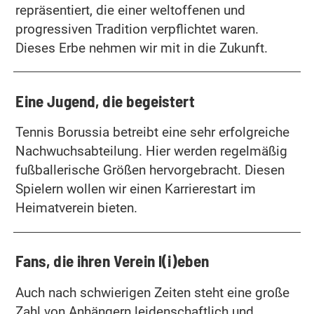
repräsentiert, die einer weltoffenen und
progressiven Tradition verpflichtet waren.
Dieses Erbe nehmen wir mit in die Zukunft.
Eine Jugend, die begeistert
Tennis Borussia betreibt eine sehr erfolgreiche
Nachwuchsabteilung. Hier werden regelmäßig
fußballerische Größen hervorgebracht. Diesen
Spielern wollen wir einen Karrierestart im
Heimatverein bieten.
Fans, die ihren Verein l(i)eben
Auch nach schwierigen Zeiten steht eine große
Zahl von Anhängern leidenschaftlich und