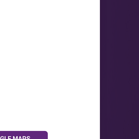
OGLE MAPS