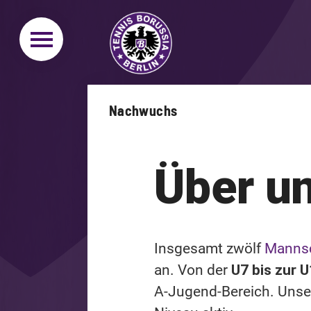
Nachwuchs
Über u
Insgesamt zwölf
Manns
an. Von der
U7 bis zur 
A-Jugend-Bereich. Unse