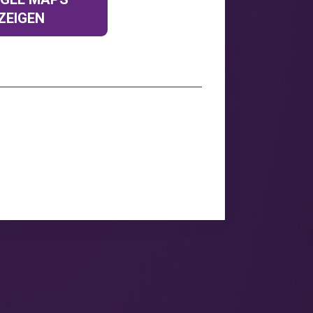
ZEIGEN