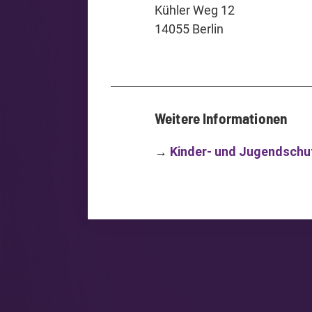
Kühler Weg 12
14055 Berlin
Weitere Informationen
→
Kinder- und Jugendschu