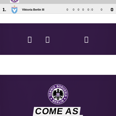
COME AS