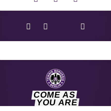
COME AS
YOU ARE