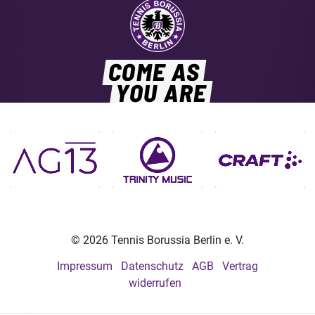
COME AS
YOU ARE
© 2026 Tennis Borussia Berlin e. V.
Impressum
Datenschutz
AGB
Vertrag
widerrufen