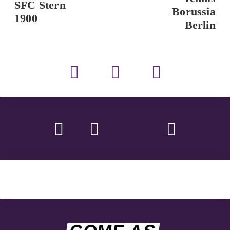
SFC Stern
Borussia
1900
Berlin