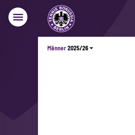
Männer