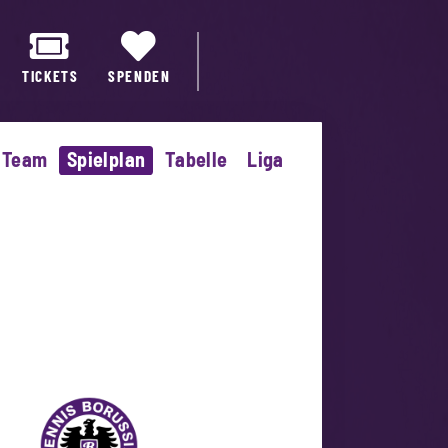
TICKETS
SPENDEN
Team
Spielplan
Tabelle
Liga