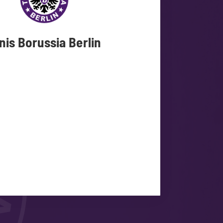
nis Borussia Berlin