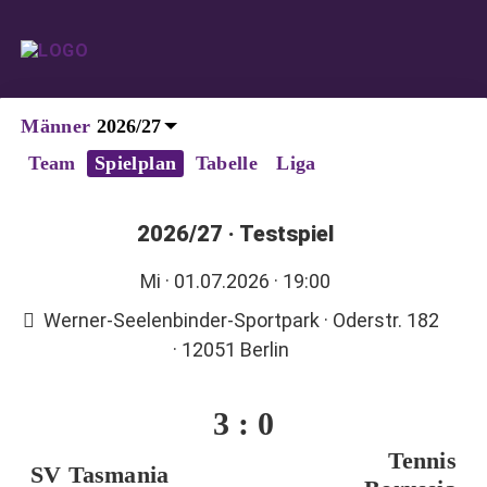
Männer
Team
Spielplan
Tabelle
Liga
2026/27
·
Testspiel
Mi
· 01.07.2026 · 19:00
Werner-Seelenbinder-Sportpark · Oderstr. 182
· 12051 Berlin
3
:
0
Tennis
SV Tasmania