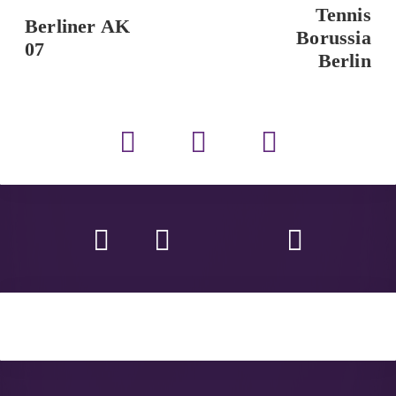
Tennis
Berliner AK
Borussia
07
Berlin