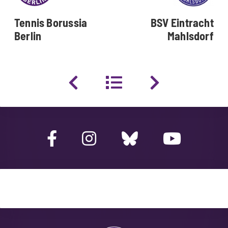
Tennis Borussia
BSV Eintracht
Berlin
Mahlsdorf