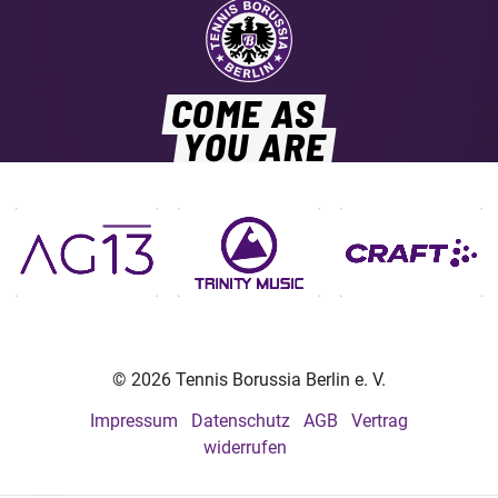
COME AS
YOU ARE
© 2026 Tennis Borussia Berlin e. V.
Impressum
Datenschutz
AGB
Vertrag
widerrufen