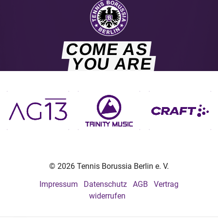
COME AS
YOU ARE
© 2026 Tennis Borussia Berlin e. V.
Impressum
Datenschutz
AGB
Vertrag
widerrufen