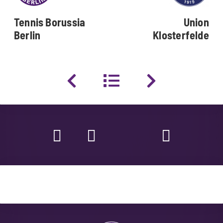
Tennis Borussia
Union
Berlin
Klosterfelde