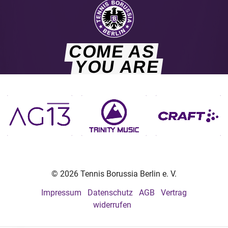
COME AS
YOU ARE
© 2026 Tennis Borussia Berlin e. V.
Impressum
Datenschutz
AGB
Vertrag
widerrufen