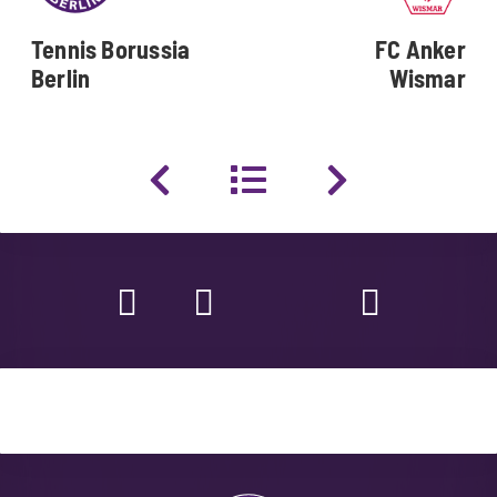
Tennis Borussia
FC Anker
Berlin
Wismar