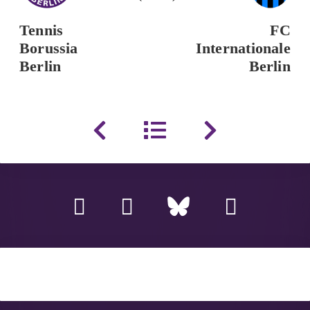
Tennis
FC
Borussia
Internationale
Berlin
Berlin