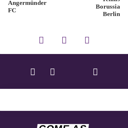
Angermünder
Borussia
FC
Berlin