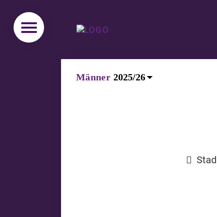
Männer
Stad