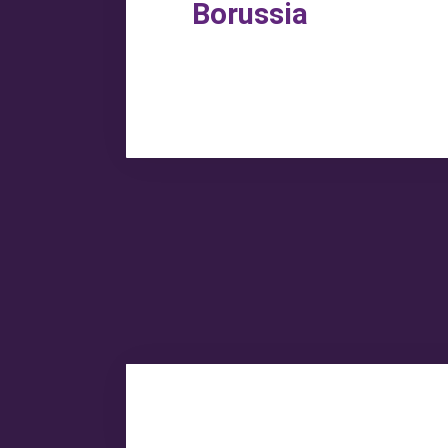
Borussia