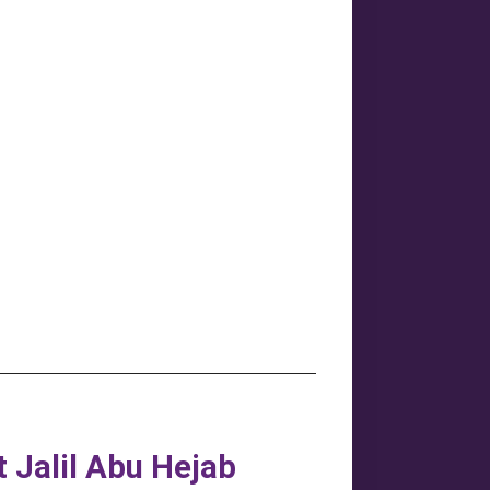
t Jalil Abu Hejab