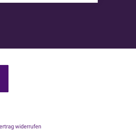
ertrag widerrufen