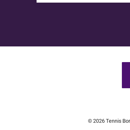
© 2026 Tennis Boru