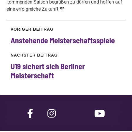
kommenden Saison begrüßen zu dürfen und hoffen auf
eine erfolgreiche Zukunft.💜
VORIGER BEITRAG
Anstehende
Meisterschaftsspiele
NÄCHSTER BEITRAG
U19 sichert sich Berliner
Meisterschaft