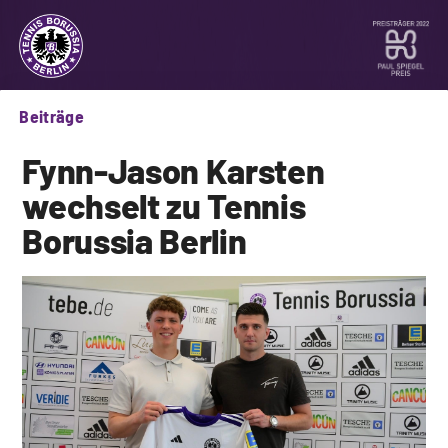
Beiträge
Fynn-Jason Karsten
wechselt zu Tennis
Borussia Berlin