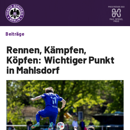
Beiträge
Rennen, Kämpfen,
Köpfen: Wichtiger Punkt
in Mahlsdorf