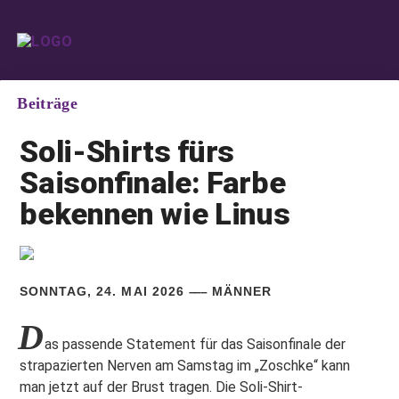
Beiträge
Soli-Shirts fürs
Saisonfinale:
Farbe
bekennen wie Linus
SONNTAG, 24. MAI 2026
MÄNNER
D
as passende Statement für das Saisonfinale der
strapazierten Nerven am Samstag im „Zoschke“ kann
man jetzt auf der Brust tragen. Die Soli-Shirt-