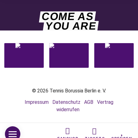
COME AS
YOU ARE
© 2026 Tennis Borussia Berlin e. V.
Impressum
Datenschutz
AGB
Vertrag
widerrufen