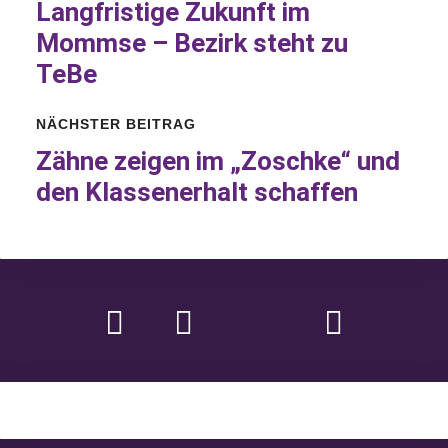
Langfristige Zukunft im
Mommse – Bezirk steht zu
TeBe
NÄCHSTER BEITRAG
Zähne zeigen im
„Zoschke“
und
den
Klassenerhalt
schaffen