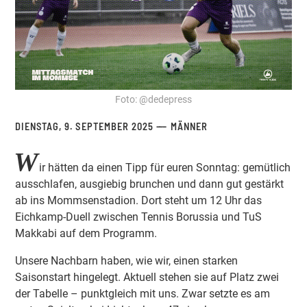
Foto: @dedepress
DIENSTAG, 9. SEPTEMBER 2025
MÄNNER
W
ir hätten da einen Tipp für euren Sonntag: gemütlich
ausschlafen, ausgiebig brunchen und dann gut gestärkt
ab ins Mommsenstadion. Dort steht um 12 Uhr das
Eichkamp-Duell zwischen Tennis Borussia und TuS
Makkabi auf dem Programm.
Unsere Nachbarn haben, wie wir, einen starken
Saisonstart hingelegt. Aktuell stehen sie auf Platz zwei
der Tabelle – punktgleich mit uns. Zwar setzte es am