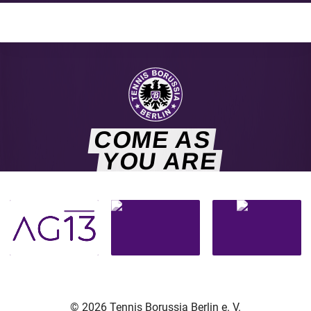
COME AS
YOU ARE
© 2026 Tennis Borussia Berlin e. V.