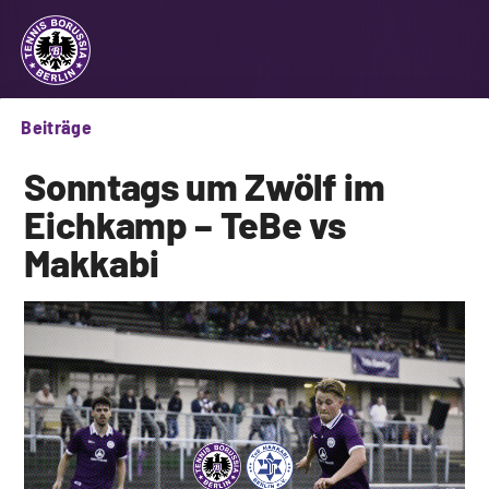
Beiträge
Sonntags um Zwölf im
Eichkamp – TeBe vs
Makkabi