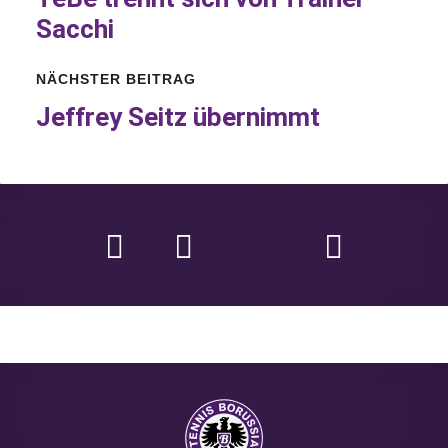
Sacchi
NÄCHSTER BEITRAG
Jeffrey Seitz übernimmt