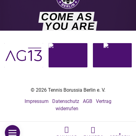
COME AS
YOU ARE
© 2026 Tennis Borussia Berlin e. V.
Impressum
Datenschutz
AGB
Vertrag
widerrufen