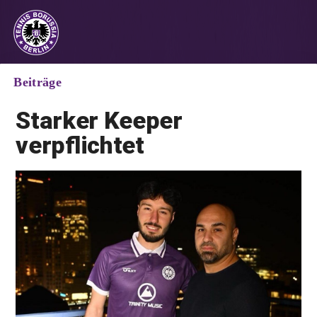
Beiträge
Starker Keeper
verpflichtet