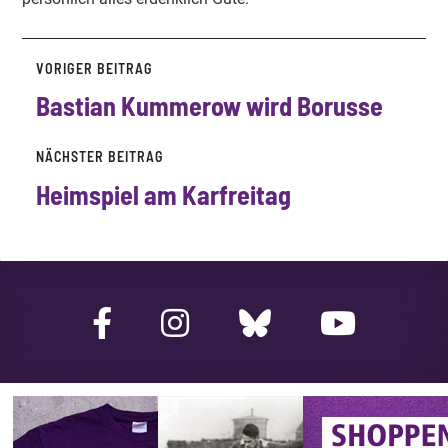
VORIGER BEITRAG
Bastian Kummerow wird Borusse
NÄCHSTER BEITRAG
Heimspiel am Karfreitag