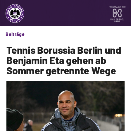
Beiträge
Tennis Borussia Berlin und
Benjamin Eta gehen ab
Sommer getrennte Wege