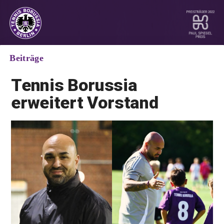
Beiträge
Tennis Borussia
erweitert Vorstand