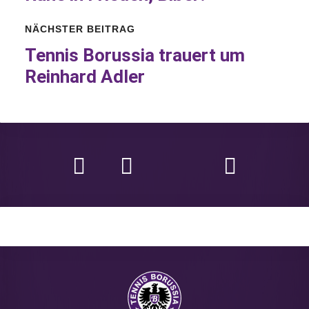
NÄCHSTER BEITRAG
Tennis Borussia trauert um
Reinhard Adler