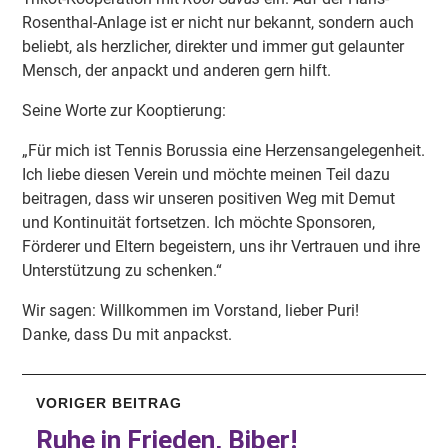
Rosenthal-Anlage ist er nicht nur bekannt, sondern auch
beliebt, als herzlicher, direkter und immer gut gelaunter
Mensch, der anpackt und anderen gern hilft.
Seine Worte zur Kooptierung:
„Für mich ist Tennis Borussia eine Herzensangelegenheit.
Ich liebe diesen Verein und möchte meinen Teil dazu
beitragen, dass wir unseren positiven Weg mit Demut
und Kontinuität fortsetzen. Ich möchte Sponsoren,
Förderer und Eltern begeistern, uns ihr Vertrauen und ihre
Unterstützung zu schenken.“
Wir sagen: Willkommen im Vorstand, lieber Puri!
Danke, dass Du mit anpackst.
VORIGER BEITRAG
Ruhe in Frieden, Biber!