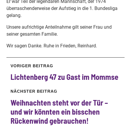
Er war Teil der legendären Mannschaft, der 1974
überraschenderweise der Aufstieg in die 1. Bundesliga
gelang.
Unsere aufrichtige Anteilnahme gilt seiner Frau und
seiner gesamten Familie.
Wir sagen Danke. Ruhe in Frieden, Reinhard.
VORIGER BEITRAG
Lichtenberg 47 zu Gast im Mommse
NÄCHSTER BEITRAG
Weihnachten steht vor der Tür –
und wir könnten ein bisschen
Rückenwind gebrauchen!