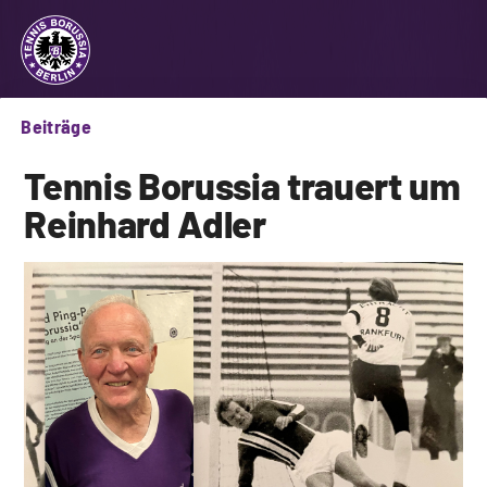
Beiträge
Tennis Borussia trauert um
Reinhard Adler