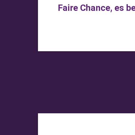
Faire Chance, es b