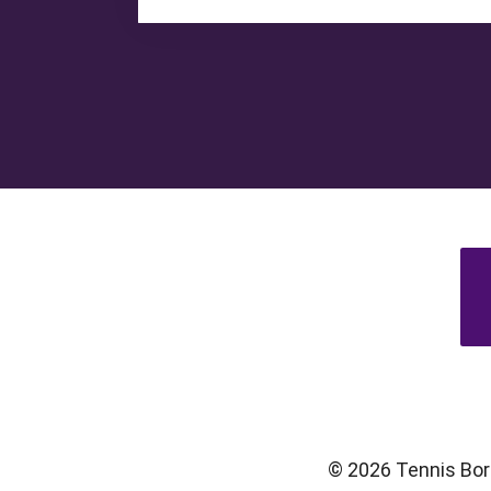
© 2026 Tennis Boru