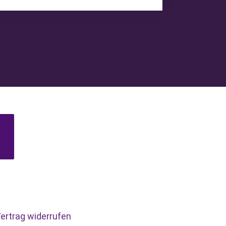
ertrag widerrufen