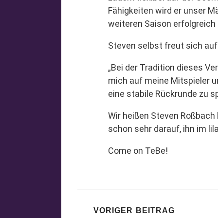
Fähigkeiten wird er unser 
weiteren Saison erfolgreich
Steven selbst freut sich au
„Bei der Tradition dieses Ve
mich auf meine Mitspieler u
eine stabile Rückrunde zu sp
Wir heißen Steven Roßbach 
schon sehr darauf, ihn im li
Come on TeBe!
VORIGER BEITRAG