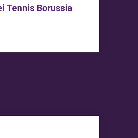
i Tennis Borussia