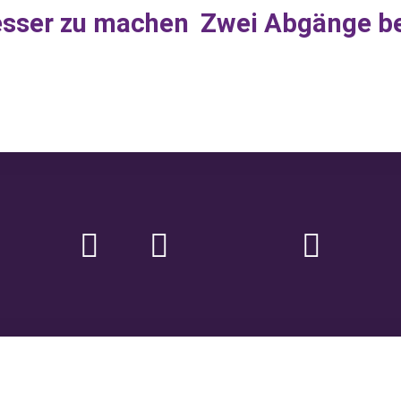
esser zu machen
Zwei Abgänge be